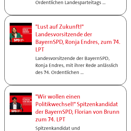
Ordentlichen Landesparteitags …
"Lust auf Zukunft!"
Landesvorsitzende der
BayernSPD, Ronja Endres, zum 74.
LPT
Landesvorsitzende der BayernSPD,
Ronja Endres, mit ihrer Rede anlässlich
des 74. Ordentlichen …
"Wir wollen einen
Politikwechsel!" Spitzenkandidat
der BayernSPD, Florian von Brunn
zum 74. LPT
Spitzenkandidat und