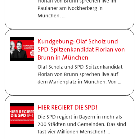
Florian von Brunn sprechen live im
Paulaner am Nockherberg in
München. …
Kundgebung: Olaf Scholz und
SPD-Spitzenkandidat Florian von
Brunn in München
Olaf Scholz und SPD-Spitzenkandidat
Florian von Brunn sprechen live auf
dem Marienplatz in München. Von …
HIER REGIERT DIE SPD!
Die SPD regiert in Bayern in mehr als
200 Städten und Gemeinden. Das sind
fast vier Millionen Menschen! …