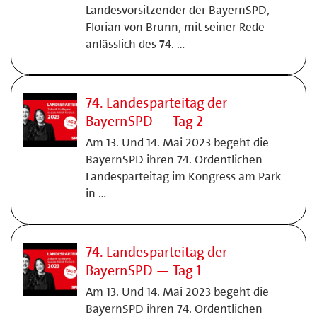
Landesvorsitzender der BayernSPD,
Florian von Brunn, mit seiner Rede
anlässlich des 74. …
74. Landesparteitag der
BayernSPD — Tag 2
Am 13. Und 14. Mai 2023 begeht die
BayernSPD ihren 74. Ordentlichen
Landesparteitag im Kongress am Park
in …
74. Landesparteitag der
BayernSPD — Tag 1
Am 13. Und 14. Mai 2023 begeht die
BayernSPD ihren 74. Ordentlichen