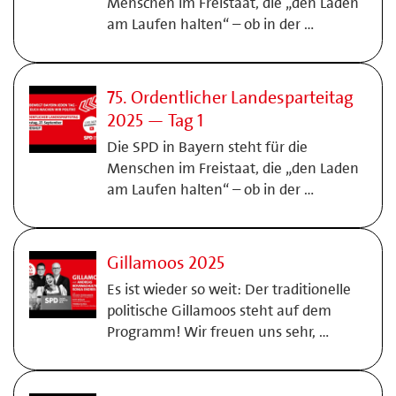
Menschen im Freistaat, die „den Laden
am Laufen halten“ – ob in der …
75. Ordentlicher Landesparteitag
2025 — Tag 1
Die SPD in Bayern steht für die
Menschen im Freistaat, die „den Laden
am Laufen halten“ – ob in der …
Gillamoos 2025
Es ist wieder so weit: Der traditionelle
politische Gillamoos steht auf dem
Programm! Wir freuen uns sehr, …