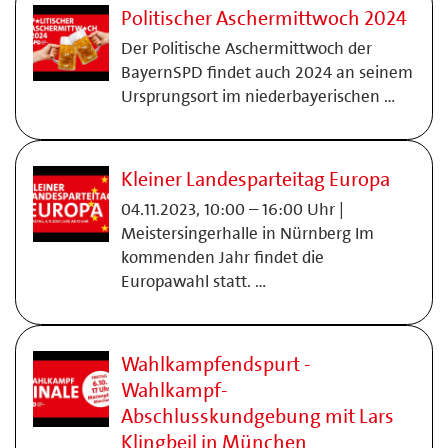
Politischer Aschermittwoch 2024
Der Politische Aschermittwoch der
BayernSPD findet auch 2024 an seinem
Ursprungsort im niederbayerischen …
Kleiner Landesparteitag Europa
04.11.2023, 10:00 – 16:00 Uhr |
Meistersingerhalle in Nürnberg Im
kommenden Jahr findet die
Europawahl statt. …
Wahlkampfendspurt -
Wahlkampf-
Abschlusskundgebung mit Lars
Klingbeil in München