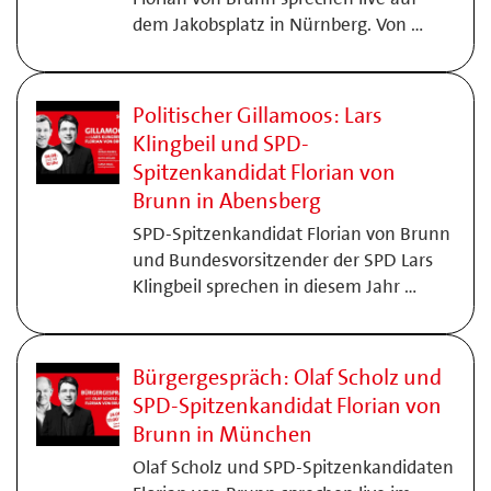
dem Jakobsplatz in Nürnberg. Von …
Politischer Gillamoos: Lars
Klingbeil und SPD-
Spitzenkandidat Florian von
Brunn in Abensberg
SPD-Spitzenkandidat Florian von Brunn
und Bundesvorsitzender der SPD Lars
Klingbeil sprechen in diesem Jahr …
Bürgergespräch: Olaf Scholz und
SPD-Spitzenkandidat Florian von
Brunn in München
Olaf Scholz und SPD-Spitzenkandidaten