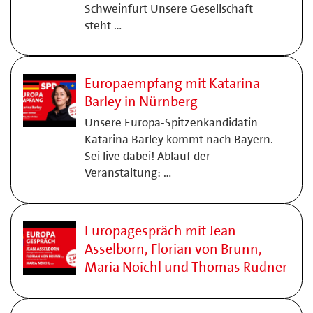
Schweinfurt Unsere Gesellschaft
steht …
Europaempfang mit Katarina
Barley in Nürnberg
Unsere Europa-Spitzenkandidatin
Katarina Barley kommt nach Bayern.
Sei live dabei! Ablauf der
Veranstaltung: …
Europagespräch mit Jean
Asselborn, Florian von Brunn,
Maria Noichl und Thomas Rudner