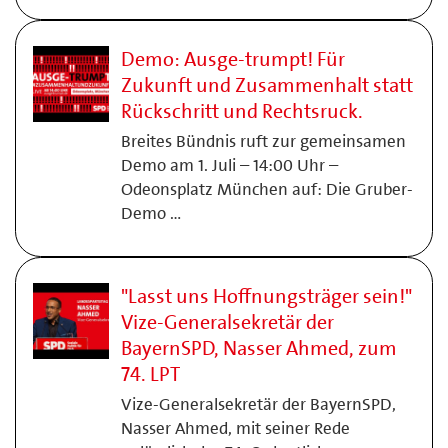
Demo: Ausge-trumpt! Für
Zukunft und Zusammenhalt statt
Rückschritt und Rechtsruck.
Breites Bündnis ruft zur gemeinsamen
Demo am 1. Juli – 14:00 Uhr –
Odeonsplatz München auf: Die Gruber-
Demo …
"Lasst uns Hoffnungsträger sein!"
Vize-Generalsekretär der
BayernSPD, Nasser Ahmed, zum
74. LPT
Vize-Generalsekretär der BayernSPD,
Nasser Ahmed, mit seiner Rede