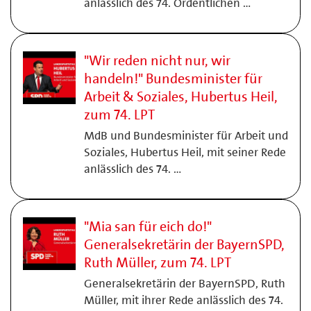
anlässlich des 74. Ordentlichen …
"Wir reden nicht nur, wir
handeln!" Bundesminister für
Arbeit & Soziales, Hubertus Heil,
zum 74. LPT
MdB und Bundesminister für Arbeit und
Soziales, Hubertus Heil, mit seiner Rede
anlässlich des 74. …
"Mia san für eich do!"
Generalsekretärin der BayernSPD,
Ruth Müller, zum 74. LPT
Generalsekretärin der BayernSPD, Ruth
Müller, mit ihrer Rede anlässlich des 74.