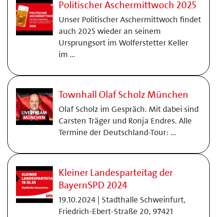
Politischer Aschermittwoch 2025
Unser Politischer Aschermittwoch findet
auch 2025 wieder an seinem
Ursprungsort im Wolferstetter Keller
im …
Townhall Olaf Scholz München
Olaf Scholz im Gespräch. Mit dabei sind
Carsten Träger und Ronja Endres. Alle
Termine der Deutschland-Tour: …
Kleiner Landesparteitag der
BayernSPD 2024
19.10.2024 | Stadthalle Schweinfurt,
Friedrich-Ebert-Straße 20, 97421